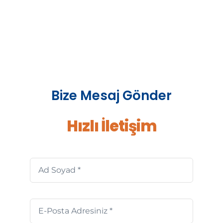
Bize Mesaj Gönder
Hızlı İletişim