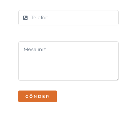
GÖNDER