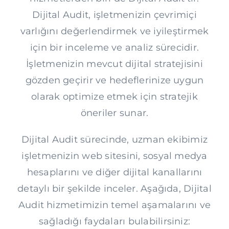
Dijital Audit, işletmenizin çevrimiçi
varlığını değerlendirmek ve iyileştirmek
için bir inceleme ve analiz sürecidir.
İşletmenizin mevcut dijital stratejisini
gözden geçirir ve hedeflerinize uygun
olarak optimize etmek için stratejik
öneriler sunar.
Dijital Audit sürecinde, uzman ekibimiz
işletmenizin web sitesini, sosyal medya
hesaplarını ve diğer dijital kanallarını
detaylı bir şekilde inceler. Aşağıda, Dijital
Audit hizmetimizin temel aşamalarını ve
sağladığı faydaları bulabilirsiniz: