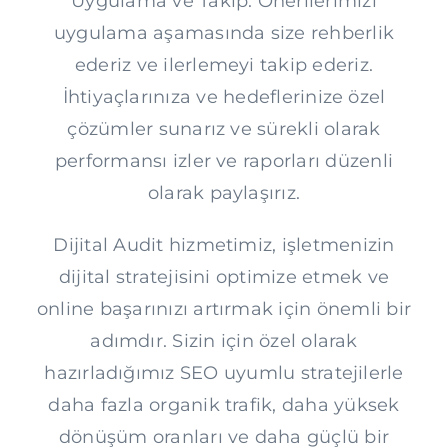
Uygulama ve Takip: Önerilerimizi
uygulama aşamasında size rehberlik
ederiz ve ilerlemeyi takip ederiz.
İhtiyaçlarınıza ve hedeflerinize özel
çözümler sunarız ve sürekli olarak
performansı izler ve raporları düzenli
olarak paylaşırız.
Dijital Audit hizmetimiz, işletmenizin
dijital stratejisini optimize etmek ve
online başarınızı artırmak için önemli bir
adımdır. Sizin için özel olarak
hazırladığımız SEO uyumlu stratejilerle
daha fazla organik trafik, daha yüksek
dönüşüm oranları ve daha güçlü bir