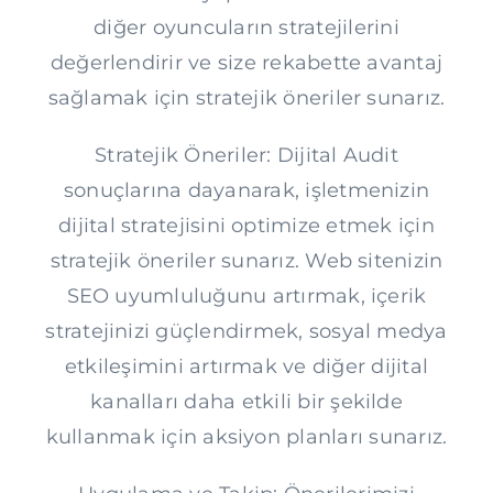
diğer oyuncuların stratejilerini
değerlendirir ve size rekabette avantaj
sağlamak için stratejik öneriler sunarız.
Stratejik Öneriler: Dijital Audit
sonuçlarına dayanarak, işletmenizin
dijital stratejisini optimize etmek için
stratejik öneriler sunarız. Web sitenizin
SEO uyumluluğunu artırmak, içerik
stratejinizi güçlendirmek, sosyal medya
etkileşimini artırmak ve diğer dijital
kanalları daha etkili bir şekilde
kullanmak için aksiyon planları sunarız.