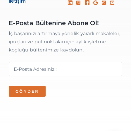
İletişim
E-Posta Bültenine Abone Ol!
İş başarınızı artırmaya yönelik yararlı makaleler,
ipuçları ve püf noktaları için aylık işletme
koçluğu bültenimize kaydolun.
GÖNDER