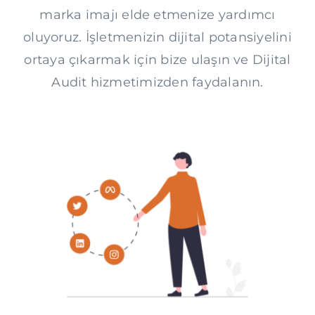
marka imajı elde etmenize yardımcı
oluyoruz. İşletmenizin dijital potansiyelini
ortaya çıkarmak için bize ulaşın ve Dijital
Audit hizmetimizden faydalanın.