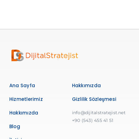
Ana Sayfa
Hakkımızda
Hizmetlerimiz
Gizlilik Sözleşmesi
Hakkımızda
info@dijitalstratejist.net
+90 (543) 455 41 51
Blog