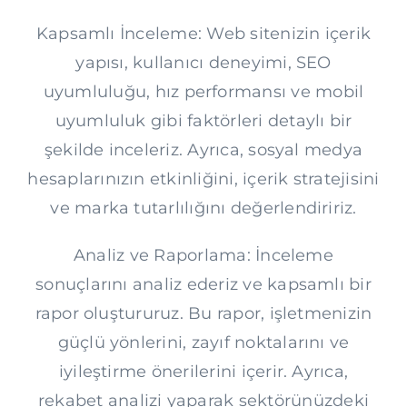
Kapsamlı İnceleme: Web sitenizin içerik
yapısı, kullanıcı deneyimi, SEO
uyumluluğu, hız performansı ve mobil
uyumluluk gibi faktörleri detaylı bir
şekilde inceleriz. Ayrıca, sosyal medya
hesaplarınızın etkinliğini, içerik stratejisini
ve marka tutarlılığını değerlendiririz.
Analiz ve Raporlama: İnceleme
sonuçlarını analiz ederiz ve kapsamlı bir
rapor oluştururuz. Bu rapor, işletmenizin
güçlü yönlerini, zayıf noktalarını ve
iyileştirme önerilerini içerir. Ayrıca,
rekabet analizi yaparak sektörünüzdeki