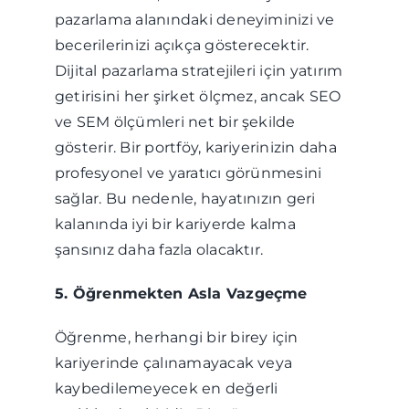
pazarlama alanındaki deneyiminizi ve
becerilerinizi açıkça gösterecektir.
Dijital pazarlama stratejileri için yatırım
getirisini her şirket ölçmez, ancak SEO
ve SEM ölçümleri net bir şekilde
gösterir. Bir portföy, kariyerinizin daha
profesyonel ve yaratıcı görünmesini
sağlar. Bu nedenle, hayatınızın geri
kalanında iyi bir kariyerde kalma
şansınız daha fazla olacaktır.
5. Öğrenmekten Asla Vazgeçme
Öğrenme, herhangi bir birey için
kariyerinde çalınamayacak veya
kaybedilemeyecek en değerli