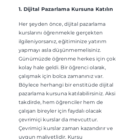
1. Dijital Pazarlama Kursuna Katılın
Her şeyden önce, dijital pazarlama
kurslarını öğrenmekle gerçekten
ilgileniyorsanız, eğitiminize yatırım
yapmayı asla düşünmemelisiniz.
Günümüzde öğrenme herkes için çok
kolay hale geldi. Bir öğrenci olarak,
çalışmak için bolca zamanınız var.
Böylece herhangi bir enstitüde dijital
pazarlama kursuna katılabilirsiniz. Aksi
takdirde, hem öğrenciler hem de
çalışan bireyler için faydalı olacak
çevrimiçi kurslar da mevcuttur.
Çevrimiçi kurslar zaman kazandırır ve
uygun maliyetlidir. Kursu