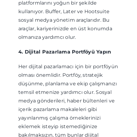
platformlarını yoğun bir şekilde
kullanıyor. Buffer, Later ve Hootsuite
sosyal medya yönetim araçlarıdır. Bu
araçlar, kariyerinizde en üst konumda
olmanıza yardımcı olur.
4. Dijital Pazarlama Portföyü Yapın
Her dijital pazarlamacı için bir portföyün
olması önemlidir. Portföy, stratejik
düşünme, planlama ve ekip çalışmanızı
temsil etmenize yardımcı olur. Sosyal
medya gönderileri, haber bültenleri ve
içerik pazarlama makaleleri gibi
yayınlanmış çalışma örneklerinizi
eklemek isteyip istemediğinize
bakılmaksızın, tüm bunlar dijital