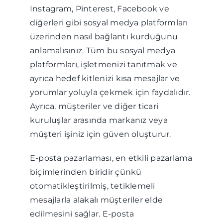
Instagram, Pinterest, Facebook ve
diğerleri gibi sosyal medya platformları
üzerinden nasıl bağlantı kurduğunu
anlamalısınız. Tüm bu sosyal medya
platformları, işletmenizi tanıtmak ve
ayrıca hedef kitlenizi kısa mesajlar ve
yorumlar yoluyla çekmek için faydalıdır.
Ayrıca, müşteriler ve diğer ticari
kuruluşlar arasında markanız veya
müşteri işiniz için güven oluşturur.
E-posta pazarlaması, en etkili pazarlama
biçimlerinden biridir çünkü
otomatikleştirilmiş, tetiklemeli
mesajlarla alakalı müşteriler elde
edilmesini sağlar. E-posta