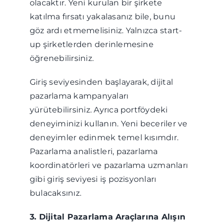
olacaktır. Yeni kurulan bir şirkete
katılma fırsatı yakalasanız bile, bunu
göz ardı etmemelisiniz. Yalnızca start-
up şirketlerden derinlemesine
öğrenebilirsiniz.
Giriş seviyesinden başlayarak, dijital
pazarlama kampanyaları
yürütebilirsiniz. Ayrıca portföydeki
deneyiminizi kullanın. Yeni beceriler ve
deneyimler edinmek temel kısımdır.
Pazarlama analistleri, pazarlama
koordinatörleri ve pazarlama uzmanları
gibi giriş seviyesi iş pozisyonları
bulacaksınız.
3. Dijital Pazarlama Araçlarına Alışın