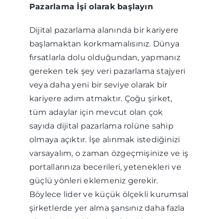
Pazarlama İşi olarak başlayın
Dijital pazarlama alanında bir kariyere
başlamaktan korkmamalısınız. Dünya
fırsatlarla dolu olduğundan, yapmanız
gereken tek şey veri pazarlama stajyeri
veya daha yeni bir seviye olarak bir
kariyere adım atmaktır. Çoğu şirket,
tüm adaylar için mevcut olan çok
sayıda dijital pazarlama rolüne sahip
olmaya açıktır. İşe alınmak istediğinizi
varsayalım, o zaman özgeçmişinize ve iş
portallarınıza becerileri, yetenekleri ve
güçlü yönleri eklemeniz gerekir.
Böylece lider ve küçük ölçekli kurumsal
şirketlerde yer alma şansınız daha fazla