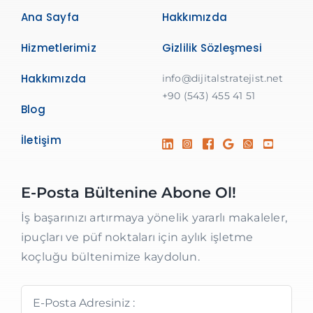
Ana Sayfa
Hakkımızda
Hizmetlerimiz
Gizlilik Sözleşmesi
Hakkımızda
info@dijitalstratejist.net
+90 (543) 455 41 51
Blog
İletişim
E-Posta Bültenine Abone Ol!
İş başarınızı artırmaya yönelik yararlı makaleler,
ipuçları ve püf noktaları için aylık işletme
koçluğu bültenimize kaydolun.