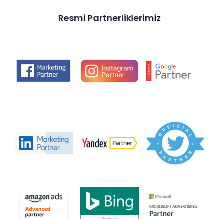
Resmi Partnerliklerimiz