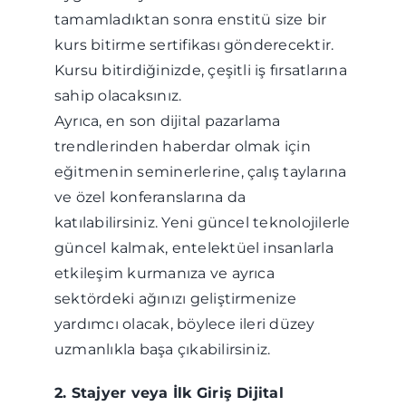
tamamladıktan sonra enstitü size bir
kurs bitirme sertifikası gönderecektir.
Kursu bitirdiğinizde, çeşitli iş fırsatlarına
sahip olacaksınız.
Ayrıca, en son dijital pazarlama
trendlerinden haberdar olmak için
eğitmenin seminerlerine, çalış taylarına
ve özel konferanslarına da
katılabilirsiniz. Yeni güncel teknolojilerle
güncel kalmak, entelektüel insanlarla
etkileşim kurmanıza ve ayrıca
sektördeki ağınızı geliştirmenize
yardımcı olacak, böylece ileri düzey
uzmanlıkla başa çıkabilirsiniz.
2. Stajyer veya İlk Giriş Dijital