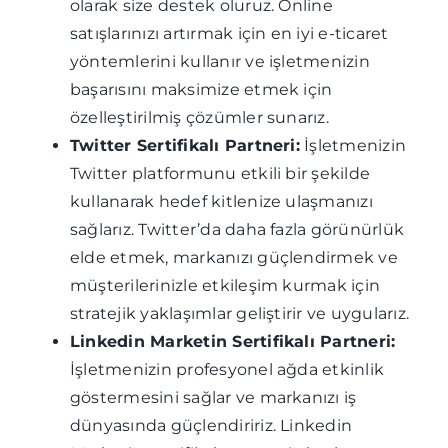
olarak size destek oluruz. Online
satışlarınızı artırmak için en iyi e-ticaret
yöntemlerini kullanır ve işletmenizin
başarısını maksimize etmek için
özelleştirilmiş çözümler sunarız.
Twitter Sertifikalı Partneri:
İşletmenizin
Twitter platformunu etkili bir şekilde
kullanarak hedef kitlenize ulaşmanızı
sağlarız. Twitter’da daha fazla görünürlük
elde etmek, markanızı güçlendirmek ve
müşterilerinizle etkileşim kurmak için
stratejik yaklaşımlar geliştirir ve uygularız.
Linkedin Marketin Sertifikalı Partneri:
İşletmenizin profesyonel ağda etkinlik
göstermesini sağlar ve markanızı iş
dünyasında güçlendiririz. Linkedin