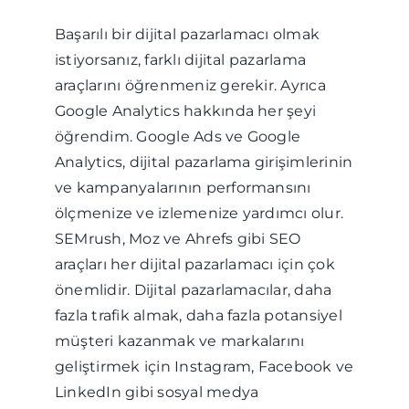
Başarılı bir dijital pazarlamacı olmak
istiyorsanız, farklı dijital pazarlama
araçlarını öğrenmeniz gerekir. Ayrıca
Google Analytics hakkında her şeyi
öğrendim. Google Ads ve Google
Analytics, dijital pazarlama girişimlerinin
ve kampanyalarının performansını
ölçmenize ve izlemenize yardımcı olur.
SEMrush, Moz ve Ahrefs gibi SEO
araçları her dijital pazarlamacı için çok
önemlidir. Dijital pazarlamacılar, daha
fazla trafik almak, daha fazla potansiyel
müşteri kazanmak ve markalarını
geliştirmek için Instagram, Facebook ve
LinkedIn gibi sosyal medya