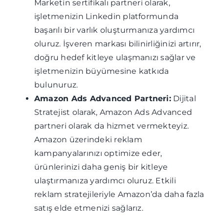
Marketin sertifikalı partneri olarak,
işletmenizin Linkedin platformunda
başarılı bir varlık oluşturmanıza yardımcı
oluruz. İşveren markası bilinirliğinizi artırır,
doğru hedef kitleye ulaşmanızı sağlar ve
işletmenizin büyümesine katkıda
bulunuruz.
Amazon Ads Advanced Partneri:
Dijital
Stratejist olarak, Amazon Ads Advanced
partneri olarak da hizmet vermekteyiz.
Amazon üzerindeki reklam
kampanyalarınızı optimize eder,
ürünlerinizi daha geniş bir kitleye
ulaştırmanıza yardımcı oluruz. Etkili
reklam stratejileriyle Amazon’da daha fazla
satış elde etmenizi sağlarız.