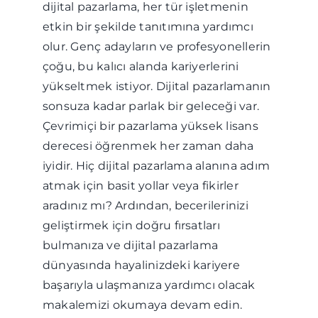
dijital pazarlama, her tür işletmenin
etkin bir şekilde tanıtımına yardımcı
olur. Genç adayların ve profesyonellerin
çoğu, bu kalıcı alanda kariyerlerini
yükseltmek istiyor. Dijital pazarlamanın
sonsuza kadar parlak bir geleceği var.
Çevrimiçi bir pazarlama yüksek lisans
derecesi öğrenmek her zaman daha
iyidir. Hiç dijital pazarlama alanına adım
atmak için basit yollar veya fikirler
aradınız mı? Ardından, becerilerinizi
geliştirmek için doğru fırsatları
bulmanıza ve dijital pazarlama
dünyasında hayalinizdeki kariyere
başarıyla ulaşmanıza yardımcı olacak
makalemizi okumaya devam edin.