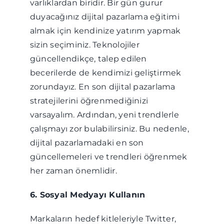
varlıklardan biridir. Bir gün gurur
duyacağınız dijital pazarlama eğitimi
almak için kendinize yatırım yapmak
sizin seçiminiz. Teknolojiler
güncellendikçe, talep edilen
becerilerde de kendimizi geliştirmek
zorundayız. En son dijital pazarlama
stratejilerini öğrenmediğinizi
varsayalım. Ardından, yeni trendlerle
çalışmayı zor bulabilirsiniz. Bu nedenle,
dijital pazarlamadaki en son
güncellemeleri ve trendleri öğrenmek
her zaman önemlidir.
6. Sosyal Medyayı Kullanın
Markaların hedef kitleleriyle Twitter,