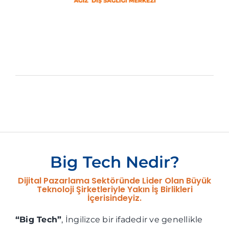
Big Tech Nedir?
Dijital Pazarlama Sektöründe Lider Olan Büyük
Teknoloji Şirketleriyle Yakın İş Birlikleri
İçerisindeyiz.
“Big Tech”
, İngilizce bir ifadedir ve genellikle