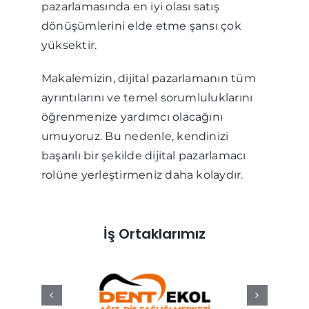
pazarlamasında en iyi olası satış
dönüşümlerini elde etme şansı çok
yüksektir.
Makalemizin, dijital pazarlamanın tüm
ayrıntılarını ve temel sorumluluklarını
öğrenmenize yardımcı olacağını
umuyoruz. Bu nedenle, kendinizi
başarılı bir şekilde dijital pazarlamacı
rolüne yerleştirmeniz daha kolaydır.
İş Ortaklarımız