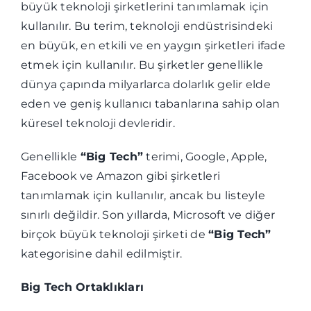
büyük teknoloji şirketlerini tanımlamak için
kullanılır. Bu terim, teknoloji endüstrisindeki
en büyük, en etkili ve en yaygın şirketleri ifade
etmek için kullanılır. Bu şirketler genellikle
dünya çapında milyarlarca dolarlık gelir elde
eden ve geniş kullanıcı tabanlarına sahip olan
küresel teknoloji devleridir.
Genellikle
“Big Tech”
terimi, Google, Apple,
Facebook ve Amazon gibi şirketleri
tanımlamak için kullanılır, ancak bu listeyle
sınırlı değildir. Son yıllarda, Microsoft ve diğer
birçok büyük teknoloji şirketi de
“Big Tech”
kategorisine dahil edilmiştir.
Big Tech Ortaklıkları