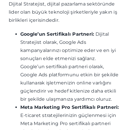
Dijital Stratejist, dijital pazarlama sektöründe
lider olan büyük teknoloji şirketleriyle yakın iş
birlikleri içerisindedir.
Google’un Sertifikalı Partneri:
Dijital
Stratejist olarak, Google Ads
kampanyalarınızı optimize eder ve en iyi
sonuçları elde etmenizi sağlarız.
Google’un sertifikalı partneri olarak,
Google Ads platformunu etkin bir şekilde
kullanarak işletmenizin online varlığını
güçlendirir ve hedef kitlenize daha etkili
bir şekilde ulaşmanıza yardımcı oluruz.
Meta Marketing Pro Sertifikalı Partneri:
E-ticaret stratejilerinizin güçlenmesi için
Meta Marketing Pro sertifikalı partneri